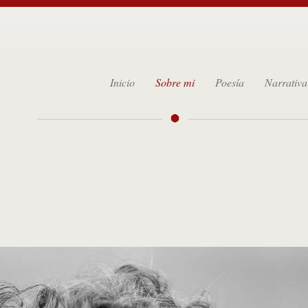
Inicio
Sobre mi
Poesía
Narrativa