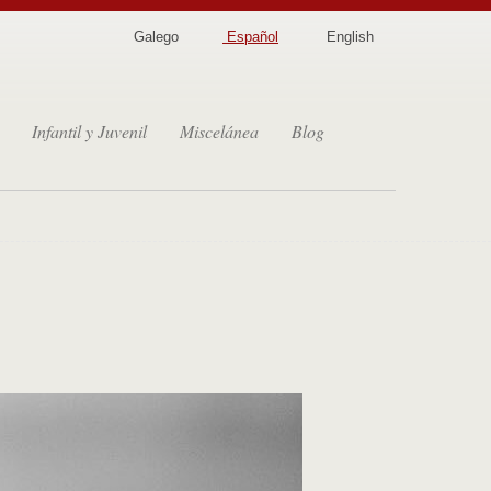
Galego
Español
English
Infantil y Juvenil
Miscelánea
Blog