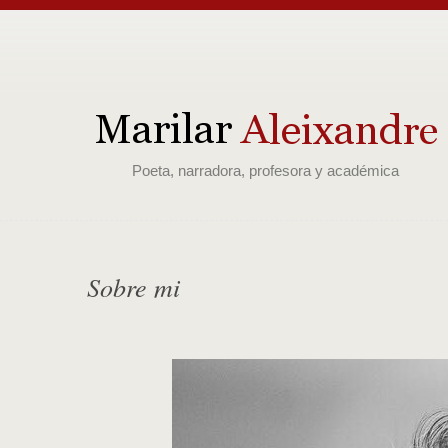
Poeta, narradora, profesora y académica
Sobre mi