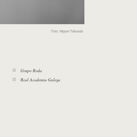
Foto: Miguel Taboada
Grupo Roda
Real Academia Galega