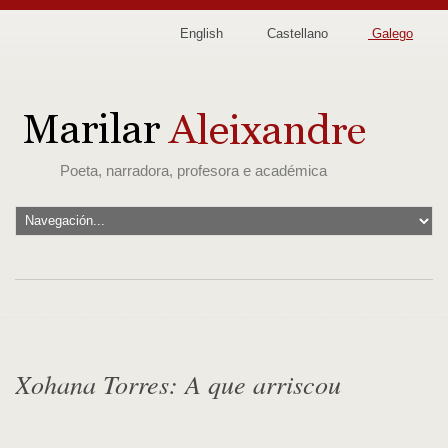
English
Castellano
Galego
Poeta, narradora, profesora e académica
Xohana Torres: A que arriscou