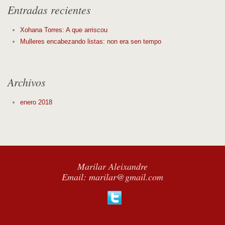
Entradas recientes
Xohana Torres: A que arriscou
Mulleres encabezando listas: non era sen tempo
Archivos
enero 2018
Marilar Aleixandre
Email:
marilar@gmail.com