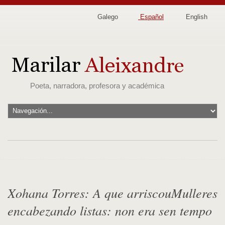
Galego
Español
English
Poeta, narradora, profesora y académica
Xohana Torres: A que arriscouMulleres
encabezando listas: non era sen tempo