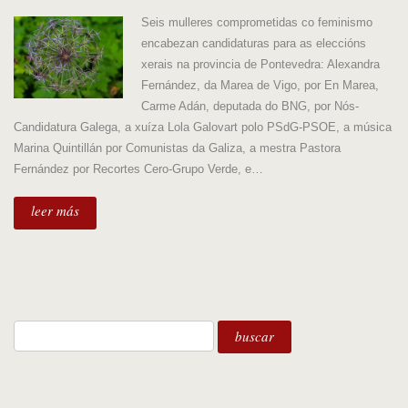
Seis mulleres comprometidas co feminismo
encabezan candidaturas para as eleccións
xerais na provincia de Pontevedra: Alexandra
Fernández, da Marea de Vigo, por En Marea,
Carme Adán, deputada do BNG, por Nós-
Candidatura Galega, a xuíza Lola Galovart polo PSdG-PSOE, a música
Marina Quintillán por Comunistas da Galiza, a mestra Pastora
Fernández por Recortes Cero-Grupo Verde, e…
leer más